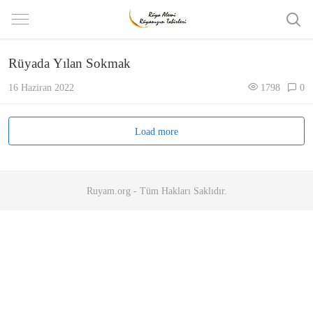
Rüyada Yılan Sokmak
16 Haziran 2022
1798
0
Load more
Ruyam.org - Tüm Hakları Saklıdır.