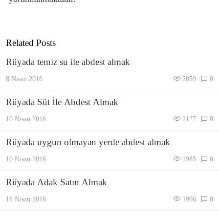
Related Posts
Rüyada temiz su ile abdest almak
8 Nisan 2016
2059
0
Rüyada Süt İle Abdest Almak
10 Nisan 2016
2127
0
Rüyada uygun olmayan yerde abdest almak
10 Nisan 2016
1985
0
Rüyada Adak Satın Almak
18 Nisan 2016
1996
0